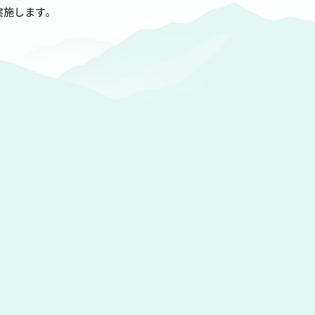
実施します。