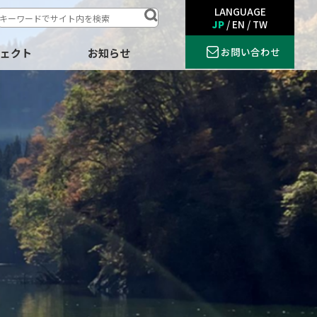
LANGUAGE
JP
/
EN
/
TW
お問い合わせ
ジェクト
お知らせ