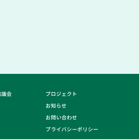
協議会
プロジェクト
お知らせ
お問い合わせ
プライバシーポリシー