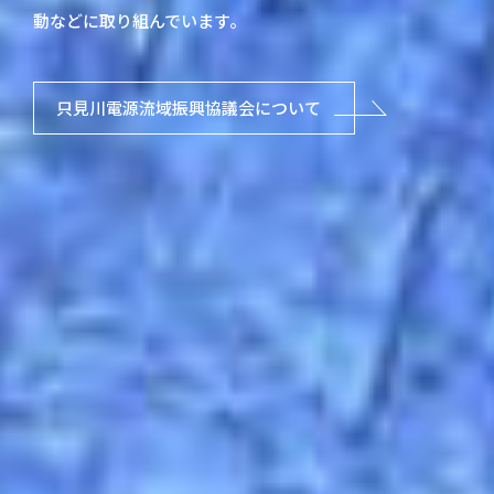
動などに取り組んでいます。
只見川電源流域振興協議会について