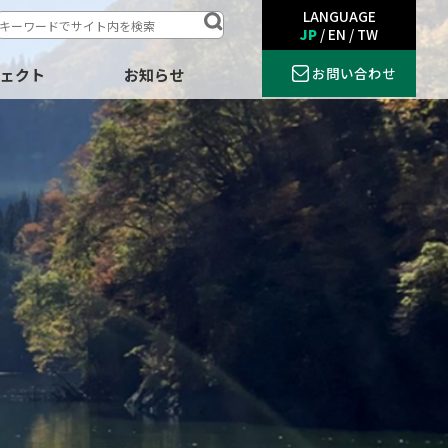
LANGUAGE
JP
/
EN
/
TW
お問い合わせ
ジェクト
お知らせ