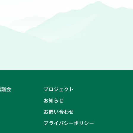
協議会
プロジェクト
お知らせ
お問い合わせ
プライバシーポリシー