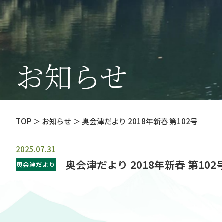
お知らせ
TOP
＞ お知らせ ＞ 奥会津だより 2018年新春 第102号
2025.07.31
奥会津だより 2018年新春 第102
奥会津だより