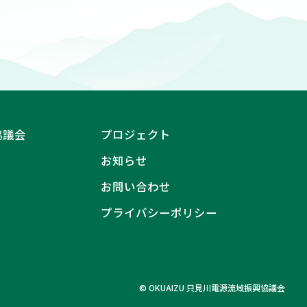
協議会
プロジェクト
お知らせ
お問い合わせ
プライバシーポリシー
© OKUAIZU 只見川電源流域振興協議会