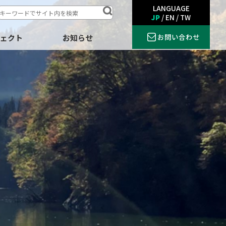
LANGUAGE
JP
/
EN
/
TW
お問い合わせ
ジェクト
お知らせ