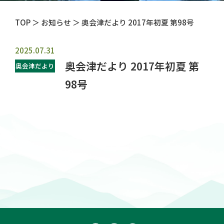
TOP
＞ お知らせ ＞ 奥会津だより 2017年初夏 第98号
2025.07.31
奥会津だより 2017年初夏 第
奥会津だより
98号