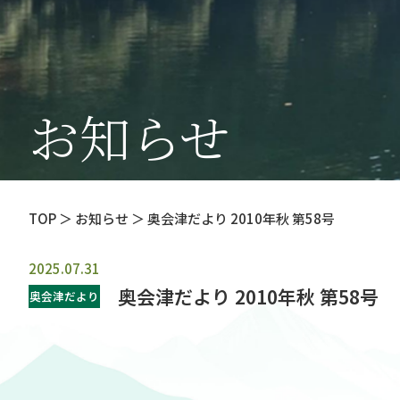
お知らせ
TOP
＞ お知らせ ＞ 奥会津だより 2010年秋 第58号
2025.07.31
奥会津だより 2010年秋 第58号
奥会津だより