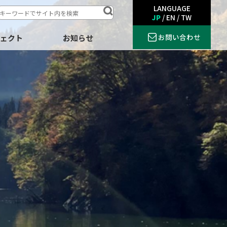
LANGUAGE
JP
/
EN
/
TW
お問い合わせ
ジェクト
お知らせ