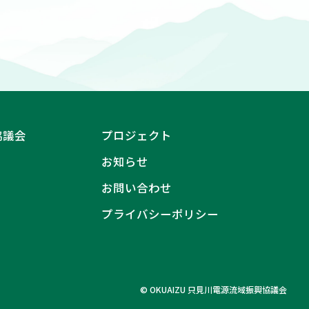
協議会
プロジェクト
お知らせ
お問い合わせ
プライバシーポリシー
© OKUAIZU 只見川電源流域振興協議会