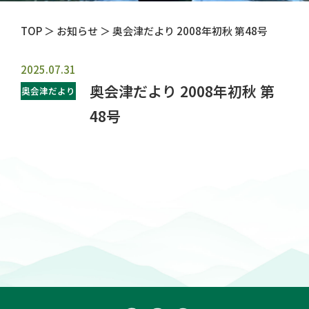
TOP
＞ お知らせ ＞ 奥会津だより 2008年初秋 第48号
2025.07.31
奥会津だより 2008年初秋 第
奥会津だより
48号