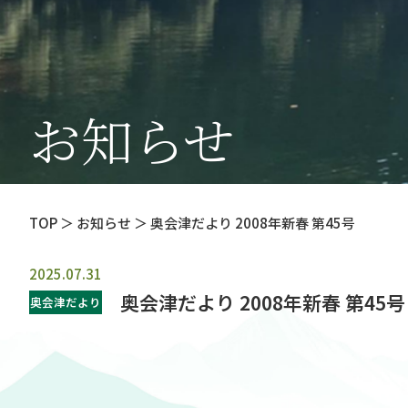
お知らせ
TOP
＞ お知らせ ＞ 奥会津だより 2008年新春 第45号
2025.07.31
奥会津だより 2008年新春 第45号
奥会津だより