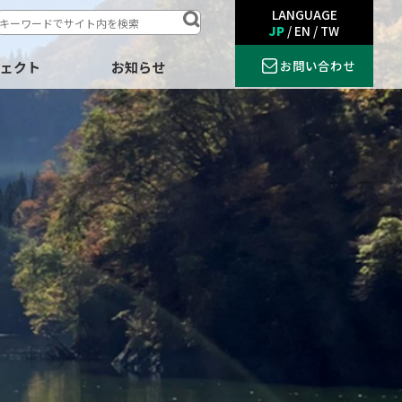
LANGUAGE
JP
/
EN
/
TW
お問い合わせ
ジェクト
お知らせ