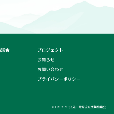
協議会
プロジェクト
お知らせ
お問い合わせ
プライバシーポリシー
© OKUAIZU 只見川電源流域振興協議会