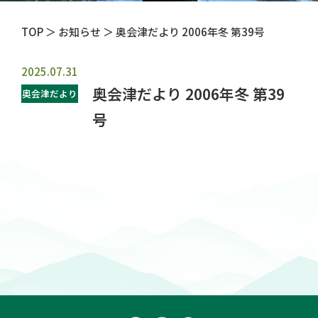
TOP
＞ お知らせ ＞ 奥会津だより 2006年冬 第39号
2025.07.31
奥会津だより 2006年冬 第39
奥会津だより
号