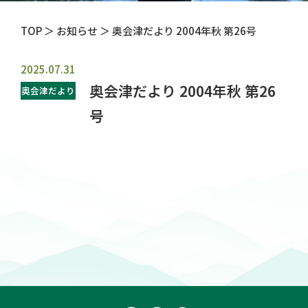
TOP
＞ お知らせ ＞ 奥会津だより 2004年秋 第26号
2025.07.31
奥会津だより 2004年秋 第26
奥会津だより
号